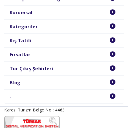
Kurumsal
Kategoriler
Kış Tatili
Fırsatlar
Tur Çıkış Şehirleri
Blog
-
Karesi Turizm Belge No : 4463